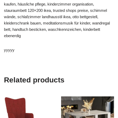
kaufen, häusliche pflege, kinderzimmer organisation,
stauraumbett 120×200 ikea, trusted shops preise, schimmel
wände, schlafzimmer landhausstil ikea, otto bettgestell,
kleiderschrank bauen, meditationsmusik für kinder, wandregal
bett, handtuch besticken, waschkennzeichen, kinderbett
ebenerdig
yyyyy
Related products