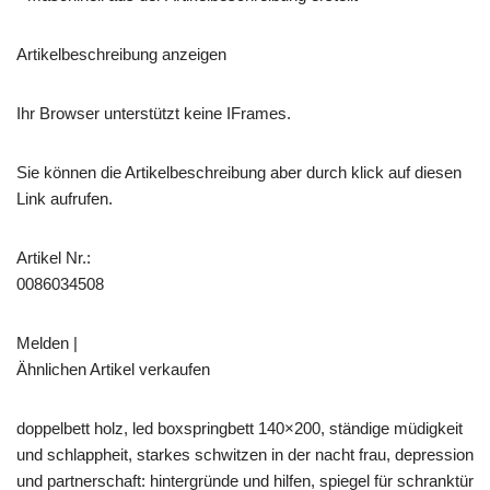
Artikelbeschreibung anzeigen
Ihr Browser unterstützt keine IFrames.
Sie können die Artikelbeschreibung aber durch klick auf diesen
Link aufrufen.
Artikel Nr.:
0086034508
Melden |
Ähnlichen Artikel verkaufen
doppelbett holz, led boxspringbett 140×200, ständige müdigkeit
und schlappheit, starkes schwitzen in der nacht frau, depression
und partnerschaft: hintergründe und hilfen, spiegel für schranktür