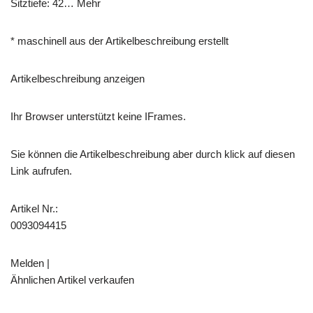
Sitztiefe: 42… Mehr
* maschinell aus der Artikelbeschreibung erstellt
Artikelbeschreibung anzeigen
Ihr Browser unterstützt keine IFrames.
Sie können die Artikelbeschreibung aber durch klick auf diesen
Link aufrufen.
Artikel Nr.:
0093094415
Melden |
Ähnlichen Artikel verkaufen