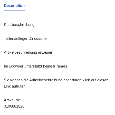
Description
Kurzbeschreibung
Tortenaufleger Dinosaurier
Artikelbeschreibung anzeigen
Ihr Browser unterstützt keine IFrames.
Sie können die Artikelbeschreibung aber durch klick auf diesen
Link aufrufen.
Artikel Nr.:
0106881826