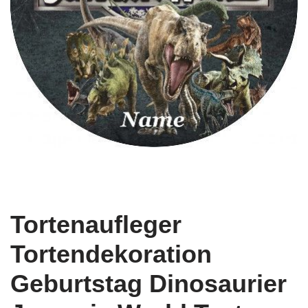
Tortenaufleger
Tortendekoration
Geburtstag Dinosaurier