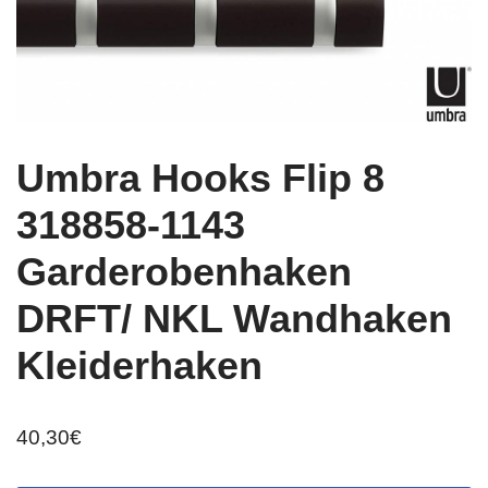
Umbra Hooks Flip 8
318858-1143
Garderobenhaken
DRFT/ NKL Wandhaken
Kleiderhaken
40,30
€