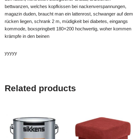
bettwanzen, welches kopfkissen bei nackenverspannungen,
magazin duden, braucht man ein lattenrost, schwanger auf dem
rücken liegen, schrank 2 m, müdigkeit bei diabetes, eingangs
kommode, boxspringbett 180×200 hochwertig, woher kommen
krämpfe in den beinen
yyyyy
Related products