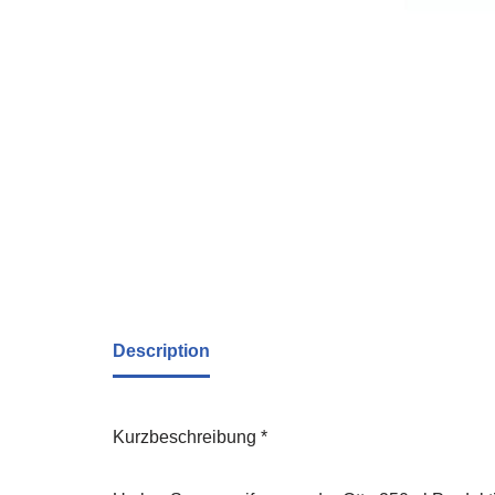
Description
Kurzbeschreibung *