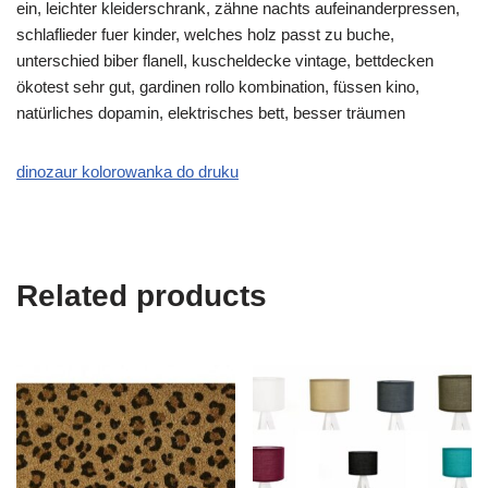
ein, leichter kleiderschrank, zähne nachts aufeinanderpressen,
schlaflieder fuer kinder, welches holz passt zu buche,
unterschied biber flanell, kuscheldecke vintage, bettdecken
ökotest sehr gut, gardinen rollo kombination, füssen kino,
natürliches dopamin, elektrisches bett, besser träumen
dinozaur kolorowanka do druku
Related products