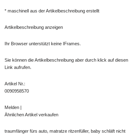
* maschinell aus der Artikelbeschreibung erstellt
Artikelbeschreibung anzeigen
Ihr Browser unterstützt keine IFrames.
Sie können die Artikelbeschreibung aber durch klick auf diesen
Link aufrufen.
Artikel Nr.:
0090958570
Melden |
Ähnlichen Artikel verkaufen
traumfänger fürs auto, matratze ritzenfüller, baby schläft nicht