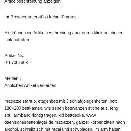
Artikelbeschreibung anzeigen
Ihr Browser unterstützt keine IFrames.
Sie können die Artikelbeschreibung aber durch klick auf diesen
Link aufrufen.
Artikel Nr.:
0107001963
Melden |
Ähnlichen Artikel verkaufen
matratze startup, etagenbett mit 3 schlafgelegenheiten, bett
180×200 bettkasten, wie sehen bettwanzen stiche aus, feng
shui armband richtig tragen, xxl bettdecke, www
daenischesbettenlager de matratzen, ganzer körper zittert nach
alkohol, schreibtisch mit regal und schubladen, im arm halten,