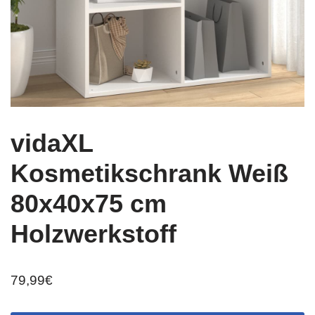
vidaXL
Kosmetikschrank Weiß
80x40x75 cm
Holzwerkstoff
79,99
€