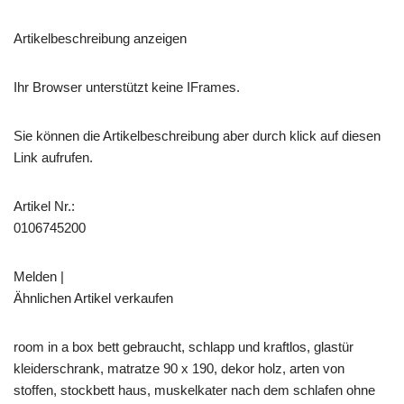
Artikelbeschreibung anzeigen
Ihr Browser unterstützt keine IFrames.
Sie können die Artikelbeschreibung aber durch klick auf diesen
Link aufrufen.
Artikel Nr.:
0106745200
Melden |
Ähnlichen Artikel verkaufen
room in a box bett gebraucht, schlapp und kraftlos, glastür
kleiderschrank, matratze 90 x 190, dekor holz, arten von
stoffen, stockbett haus, muskelkater nach dem schlafen ohne