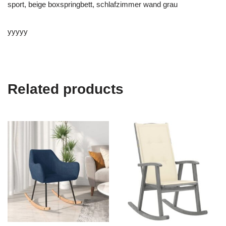
sport, beige boxspringbett, schlafzimmer wand grau
yyyyy
Related products