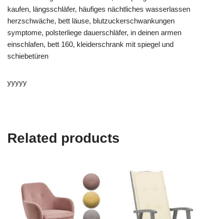
kaufen, längsschläfer, häufiges nächtliches wasserlassen
herzschwäche, bett läuse, blutzuckerschwankungen
symptome, polsterliege dauerschläfer, in deinen armen
einschlafen, bett 160, kleiderschrank mit spiegel und
schiebetüren
yyyyy
Related products