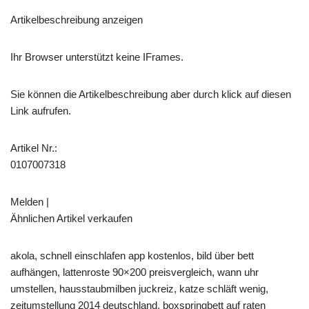
Artikelbeschreibung anzeigen
Ihr Browser unterstützt keine IFrames.
Sie können die Artikelbeschreibung aber durch klick auf diesen
Link aufrufen.
Artikel Nr.:
0107007318
Melden |
Ähnlichen Artikel verkaufen
akola, schnell einschlafen app kostenlos, bild über bett
aufhängen, lattenroste 90×200 preisvergleich, wann uhr
umstellen, hausstaubmilben juckreiz, katze schläft wenig,
zeitumstellung 2014 deutschland, boxspringbett auf raten