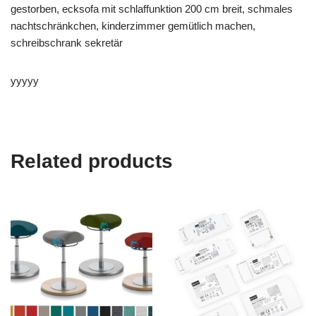
gestorben, ecksofa mit schlaffunktion 200 cm breit, schmales
nachtschränkchen, kinderzimmer gemütlich machen,
schreibschrank sekretär
yyyyy
Related products