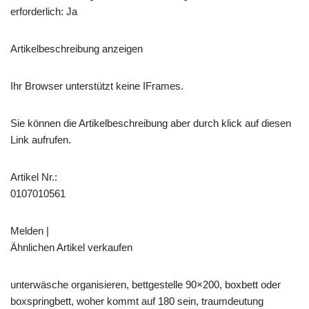
erforderlich: Ja
Artikelbeschreibung anzeigen
Ihr Browser unterstützt keine IFrames.
Sie können die Artikelbeschreibung aber durch klick auf diesen
Link aufrufen.
Artikel Nr.:
0107010561
Melden |
Ähnlichen Artikel verkaufen
unterwäsche organisieren, bettgestelle 90×200, boxbett oder
boxspringbett, woher kommt auf 180 sein, traumdeutung