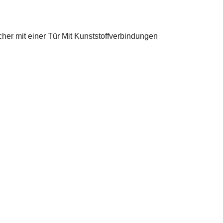
her mit einer Tür Mit Kunststoffverbindungen