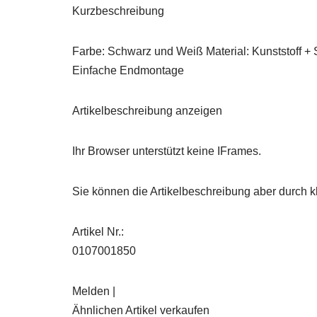
Kurzbeschreibung
Farbe: Schwarz und Weiß Material: Kunststoff + 
Einfache Endmontage
Artikelbeschreibung anzeigen
Ihr Browser unterstützt keine IFrames.
Sie können die Artikelbeschreibung aber durch kl
Artikel Nr.:
0107001850
Melden |
Ähnlichen Artikel verkaufen