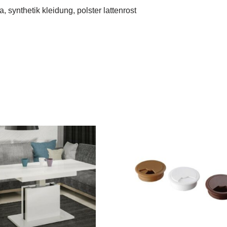
 synthetik kleidung, polster lattenrost