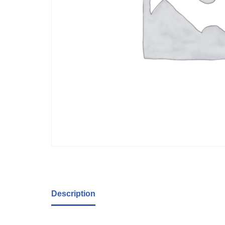
Description