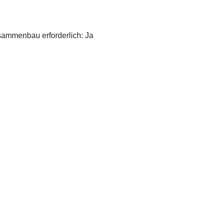
sammenbau erforderlich: Ja