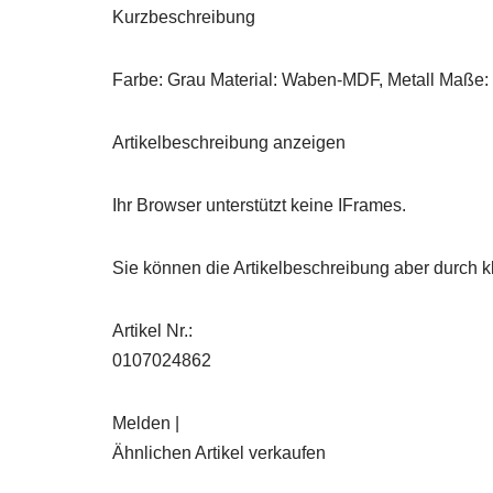
Kurzbeschreibung
Farbe: Grau Material: Waben-MDF, Metall Maße: 
Artikelbeschreibung anzeigen
Ihr Browser unterstützt keine IFrames.
Sie können die Artikelbeschreibung aber durch kl
Artikel Nr.:
0107024862
Melden |
Ähnlichen Artikel verkaufen