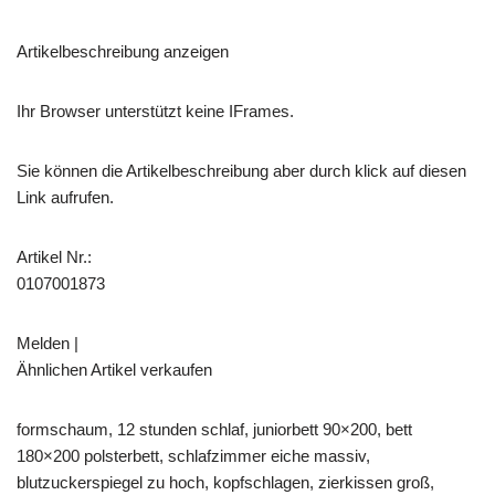
Artikelbeschreibung anzeigen
Ihr Browser unterstützt keine IFrames.
Sie können die Artikelbeschreibung aber durch klick auf diesen
Link aufrufen.
Artikel Nr.:
0107001873
Melden |
Ähnlichen Artikel verkaufen
formschaum, 12 stunden schlaf, juniorbett 90×200, bett
180×200 polsterbett, schlafzimmer eiche massiv,
blutzuckerspiegel zu hoch, kopfschlagen, zierkissen groß,