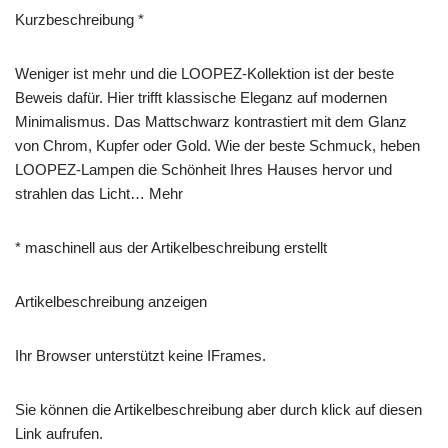
Kurzbeschreibung *
Weniger ist mehr und die LOOPEZ-Kollektion ist der beste
Beweis dafür. Hier trifft klassische Eleganz auf modernen
Minimalismus. Das Mattschwarz kontrastiert mit dem Glanz
von Chrom, Kupfer oder Gold. Wie der beste Schmuck, heben
LOOPEZ-Lampen die Schönheit Ihres Hauses hervor und
strahlen das Licht… Mehr
* maschinell aus der Artikelbeschreibung erstellt
Artikelbeschreibung anzeigen
Ihr Browser unterstützt keine IFrames.
Sie können die Artikelbeschreibung aber durch klick auf diesen
Link aufrufen.