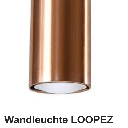
Wandleuchte LOOPEZ