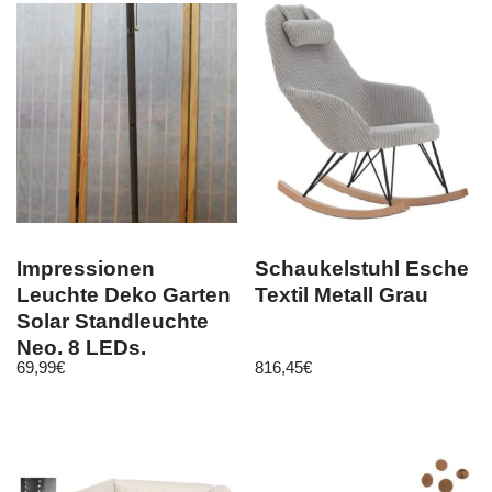
Impressionen
Schaukelstuhl Esche
Leuchte Deko Garten
Textil Metall Grau
Solar Standleuchte
Neo, 8 LEDs,
69,99
€
816,45
€