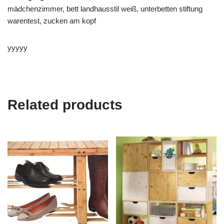
mädchenzimmer, bett landhausstil weiß, unterbetten stiftung
warentest, zucken am kopf
yyyyy
Related products