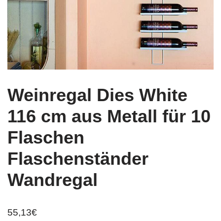
Weinregal Dies White
116 cm aus Metall für 10
Flaschen
Flaschenständer
Wandregal
55,13
€