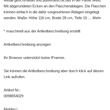
Metall geschmiedet und pulverbeschichtet in der Farbe Weiß.
Mit abgerundeten Ecken an den Flaschenablagen. Die Flaschen
können einfach in die dafür vorgesehenen Ablagen eingelegt
werden. Maße: Höhe 116 cm, Breite 28 cm, Tiefe 10 … Mehr
* maschinell aus der Artikelbeschreibung erstellt
Artikelbeschreibung anzeigen
Ihr Browser unterstützt keine IFrames.
Sie können die Artikelbeschreibung aber durch klick auf diesen
Link aufrufen.
Artikel Nr.:
0098654029
Melden |