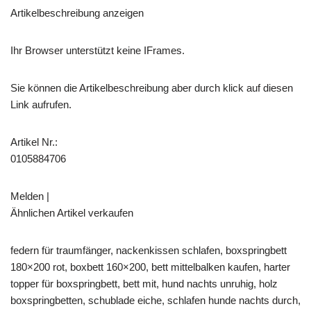
Artikelbeschreibung anzeigen
Ihr Browser unterstützt keine IFrames.
Sie können die Artikelbeschreibung aber durch klick auf diesen
Link aufrufen.
Artikel Nr.:
0105884706
Melden |
Ähnlichen Artikel verkaufen
federn für traumfänger, nackenkissen schlafen, boxspringbett
180×200 rot, boxbett 160×200, bett mittelbalken kaufen, harter
topper für boxspringbett, bett mit, hund nachts unruhig, holz
boxspringbetten, schublade eiche, schlafen hunde nachts durch,