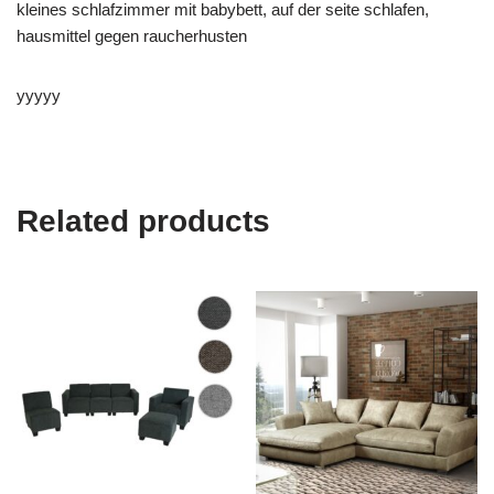
kleines schlafzimmer mit babybett, auf der seite schlafen,
hausmittel gegen raucherhusten
yyyyy
Related products