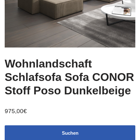
Wohnlandschaft
Schlafsofa Sofa CONOR
Stoff Poso Dunkelbeige
975,00
€
Suchen