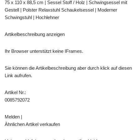
75 x 110 x 88,5 cm | Sessel Stoff / Holz | Schwingsessel mit
Gestell | Polster Relaxstuhl Schaukelsessel | Moderner
Schwingstuhl | Hochlehner
Artikelbeschreibung anzeigen
Ihr Browser unterstützt keine IFrames.
Sie können die Artikelbeschreibung aber durch klick auf diesen
Link aufrufen.
Artikel Nr.:
0085792072
Melden |
Ähnlichen Artikel verkaufen