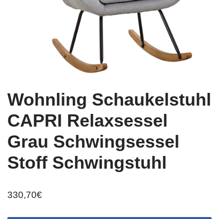
Wohnling Schaukelstuhl
CAPRI Relaxsessel
Grau Schwingsessel
Stoff Schwingstuhl
330,70
€