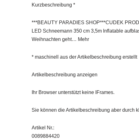
Kurzbeschreibung *
***BEAUTY PARADIES SHOP***CUDEK PRODUCTS**
LED Schneemann 350 cm 3,5m Inflatable aufblas
Weihnachten geht… Mehr
* maschinell aus der Artikelbeschreibung erstellt
Artikelbeschreibung anzeigen
Ihr Browser unterstützt keine IFrames.
Sie können die Artikelbeschreibung aber durch kl
Artikel Nr.:
0089884420