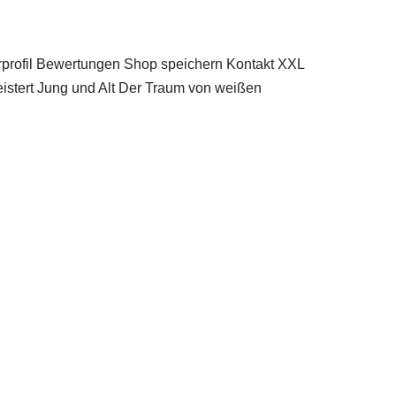
ofil Bewertungen Shop speichern Kontakt XXL
stert Jung und Alt Der Traum von weißen