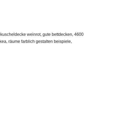
 kuscheldecke weinrot, gute bettdecken, 4600
ea, räume farblich gestalten beispiele,