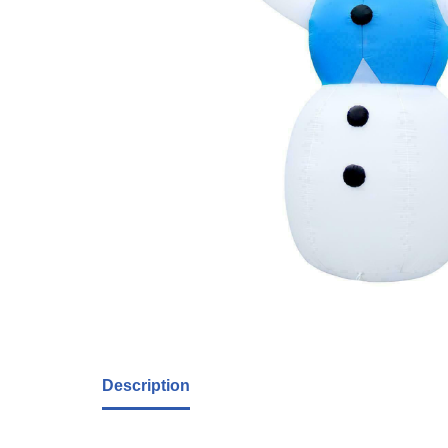
Description