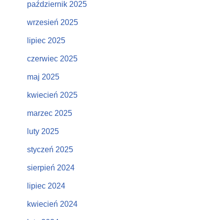
październik 2025
wrzesień 2025
lipiec 2025
czerwiec 2025
maj 2025
kwiecień 2025
marzec 2025
luty 2025
styczeń 2025
sierpień 2024
lipiec 2024
kwiecień 2024