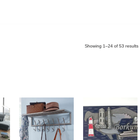
Showing 1–24 of 53 results