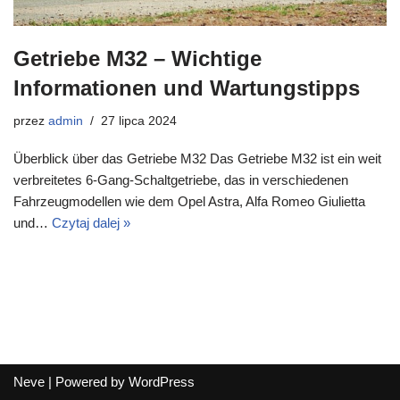
Getriebe M32 – Wichtige
Informationen und Wartungstipps
przez
admin
27 lipca 2024
Überblick über das Getriebe M32 Das Getriebe M32 ist ein weit
verbreitetes 6-Gang-Schaltgetriebe, das in verschiedenen
Fahrzeugmodellen wie dem Opel Astra, Alfa Romeo Giulietta
und…
Czytaj dalej »
Neve
| Powered by
WordPress