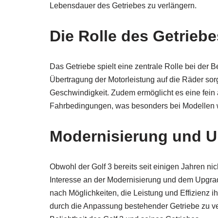
Lebensdauer des Getriebes zu verlängern.
Die Rolle des Getriebe
Das Getriebe spielt eine zentrale Rolle bei der 
Übertragung der Motorleistung auf die Räder sor
Geschwindigkeit. Zudem ermöglicht es eine fein
Fahrbedingungen, was besonders bei Modellen w
Modernisierung und U
Obwohl der Golf 3 bereits seit einigen Jahren nic
Interesse an der Modernisierung und dem Upgrad
nach Möglichkeiten, die Leistung und Effizienz 
durch die Anpassung bestehender Getriebe zu ve