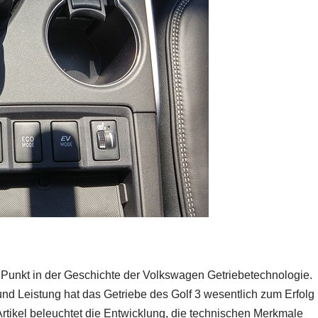
 Punkt in der Geschichte der Volkswagen Getriebetechnologie.
 und Leistung hat das Getriebe des Golf 3 wesentlich zum Erfolg
rtikel beleuchtet die Entwicklung, die technischen Merkmale