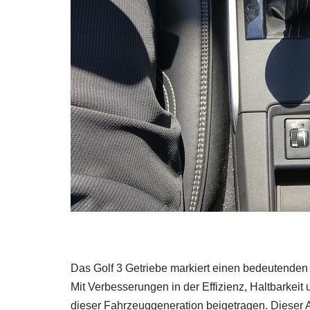
Das Golf 3 Getriebe markiert einen bedeutenden
Mit Verbesserungen in der Effizienz, Haltbarkeit
dieser Fahrzeuggeneration beigetragen. Dieser A