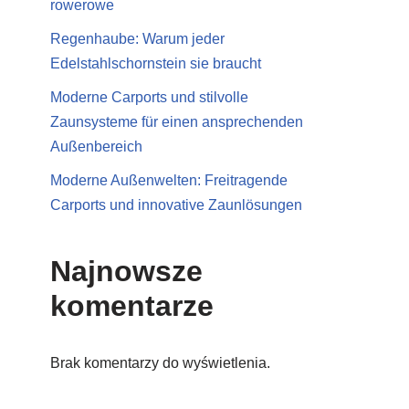
rowerowe
Regenhaube: Warum jeder
Edelstahlschornstein sie braucht
Moderne Carports und stilvolle
Zaunsysteme für einen ansprechenden
Außenbereich
Moderne Außenwelten: Freitragende
Carports und innovative Zaunlösungen
Najnowsze
komentarze
Brak komentarzy do wyświetlenia.