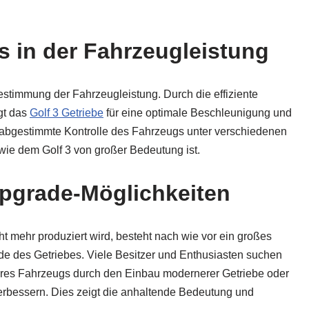
s in der Fahrzeugleistung
Bestimmung der Fahrzeugleistung. Durch die effiziente
gt das
Golf 3 Getriebe
für eine optimale Beschleunigung und
 abgestimmte Kontrolle des Fahrzeugs unter verschiedenen
ie dem Golf 3 von großer Bedeutung ist.
pgrade-Möglichkeiten
ht mehr produziert wird, besteht nach wie vor ein großes
e des Getriebes. Viele Besitzer und Enthusiasten suchen
ihres Fahrzeugs durch den Einbau modernerer Getriebe oder
rbessern. Dies zeigt die anhaltende Bedeutung und