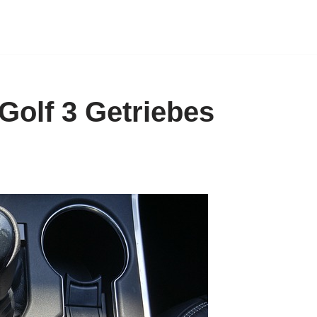
Golf 3 Getriebes