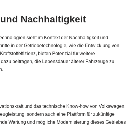
und Nachhaltigkeit
echnologien sieht im Kontext der Nachhaltigkeit und
hritte in der Getriebetechnologie, wie die Entwicklung von
ftstoffeffizienz, bieten Potenzial für weitere
dazu beitragen, die Lebensdauer älterer Fahrzeuge zu
n.
novationskraft und das technische Know-how von Volkswagen.
rzeugleistung, sondern auch eine Plattform für zukünftige
nde Wartung und mögliche Modernisierung dieses Getriebes