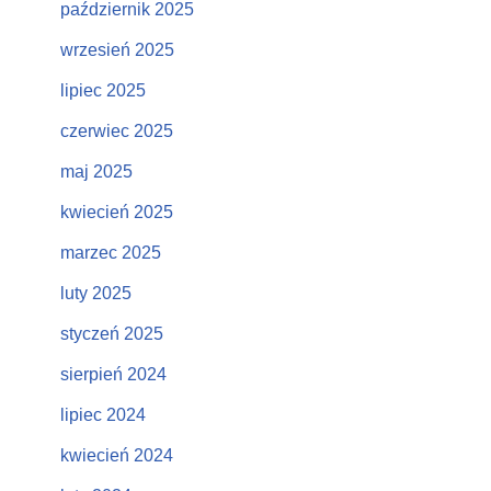
październik 2025
wrzesień 2025
lipiec 2025
czerwiec 2025
maj 2025
kwiecień 2025
marzec 2025
luty 2025
styczeń 2025
sierpień 2024
lipiec 2024
kwiecień 2024