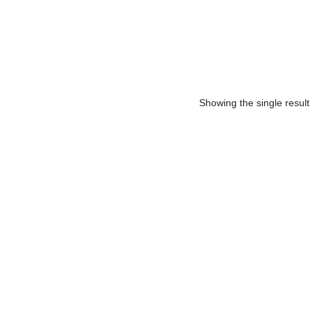
Showing the single result