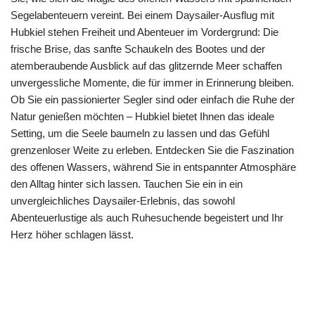
Segelabenteuern vereint. Bei einem Daysailer-Ausflug mit
Hubkiel stehen Freiheit und Abenteuer im Vordergrund: Die
frische Brise, das sanfte Schaukeln des Bootes und der
atemberaubende Ausblick auf das glitzernde Meer schaffen
unvergessliche Momente, die für immer in Erinnerung bleiben.
Ob Sie ein passionierter Segler sind oder einfach die Ruhe der
Natur genießen möchten – Hubkiel bietet Ihnen das ideale
Setting, um die Seele baumeln zu lassen und das Gefühl
grenzenloser Weite zu erleben. Entdecken Sie die Faszination
des offenen Wassers, während Sie in entspannter Atmosphäre
den Alltag hinter sich lassen. Tauchen Sie ein in ein
unvergleichliches Daysailer-Erlebnis, das sowohl
Abenteuerlustige als auch Ruhesuchende begeistert und Ihr
Herz höher schlagen lässt.