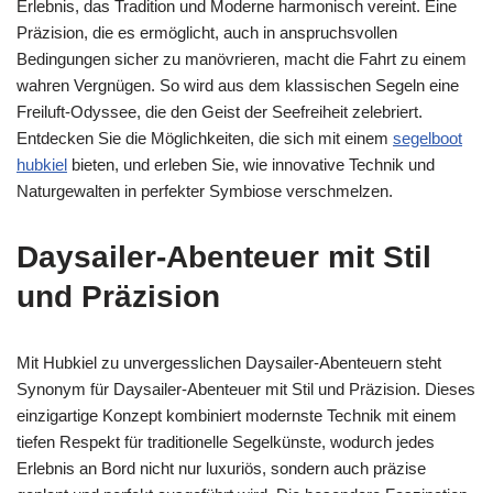
Erlebnis, das Tradition und Moderne harmonisch vereint. Eine
Präzision, die es ermöglicht, auch in anspruchsvollen
Bedingungen sicher zu manövrieren, macht die Fahrt zu einem
wahren Vergnügen. So wird aus dem klassischen Segeln eine
Freiluft-Odyssee, die den Geist der Seefreiheit zelebriert.
Entdecken Sie die Möglichkeiten, die sich mit einem
segelboot
hubkiel
bieten, und erleben Sie, wie innovative Technik und
Naturgewalten in perfekter Symbiose verschmelzen.
Daysailer-Abenteuer mit Stil
und Präzision
Mit Hubkiel zu unvergesslichen Daysailer-Abenteuern steht
Synonym für Daysailer-Abenteuer mit Stil und Präzision. Dieses
einzigartige Konzept kombiniert modernste Technik mit einem
tiefen Respekt für traditionelle Segelkünste, wodurch jedes
Erlebnis an Bord nicht nur luxuriös, sondern auch präzise