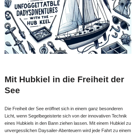
Mit Hubkiel in die Freiheit der
See
Die Freiheit der See eröffnet sich in einem ganz besonderen
Licht, wenn Segelbegeisterte sich von der innovativen Technik
eines Hubkiels in den Bann ziehen lassen. Mit einem Hubkiel zu
unvergesslichen Daysailer-Abenteuern wird jede Fahrt zu einem