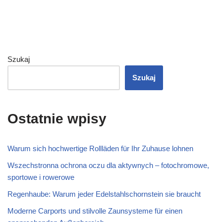
Szukaj
Szukaj
Ostatnie wpisy
Warum sich hochwertige Rollläden für Ihr Zuhause lohnen
Wszechstronna ochrona oczu dla aktywnych – fotochromowe,
sportowe i rowerowe
Regenhaube: Warum jeder Edelstahlschornstein sie braucht
Moderne Carports und stilvolle Zaunsysteme für einen