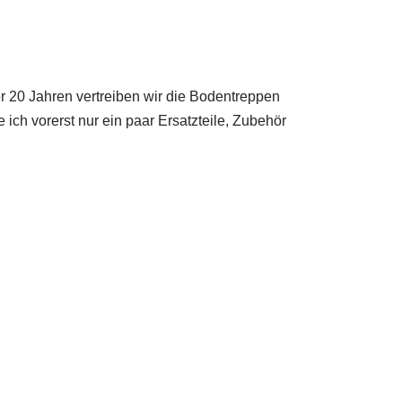
 20 Jahren vertreiben wir die Bodentreppen
h vorerst nur ein paar Ersatzteile, Zubehör