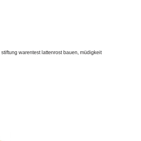
 stiftung warentest lattenrost bauen, müdigkeit