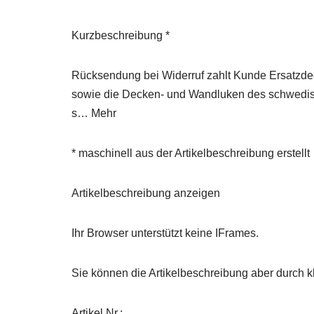
Kurzbeschreibung *
Rücksendung bei Widerruf zahlt Kunde Ersatzde
sowie die Decken- und Wandluken des schwedisch
s… Mehr
* maschinell aus der Artikelbeschreibung erstellt
Artikelbeschreibung anzeigen
Ihr Browser unterstützt keine IFrames.
Sie können die Artikelbeschreibung aber durch kl
Artikel Nr.: