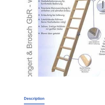
Description