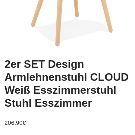
2er SET Design
Armlehnenstuhl CLOUD
Weiß Esszimmerstuhl
Stuhl Esszimmer
206,90
€