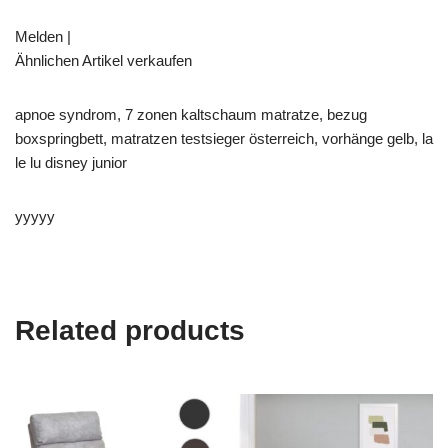
Melden |
Ähnlichen Artikel verkaufen
apnoe syndrom, 7 zonen kaltschaum matratze, bezug
boxspringbett, matratzen testsieger österreich, vorhänge gelb, la
le lu disney junior
yyyyy
Related products