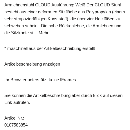
Armlehnenstuhl CLOUD Ausführung: Weiß Der CLOUD Stuhl
besteht aus einer geformten Sitzfläche aus Polypropylen (einem
sehr strapazierfähigen Kunststoff), die über vier Holzfüßen zu
schweben scheint. Die hohe Rückenlehne, die Armlehnen und
die Sitzkante si… Mehr
* maschinell aus der Artikelbeschreibung erstellt
Artikelbeschreibung anzeigen
Ihr Browser unterstützt keine IFrames.
Sie können die Artikelbeschreibung aber durch klick auf diesen
Link aufrufen.
Artikel Nr.:
0107583854