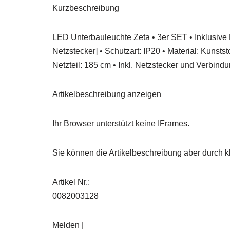
Kurzbeschreibung
LED Unterbauleuchte Zeta • 3er SET • Inklusive 
Netzstecker] • Schutzart: IP20 • Material: Kuns
Netzteil: 185 cm • Inkl. Netzstecker und Verbin
Artikelbeschreibung anzeigen
Ihr Browser unterstützt keine IFrames.
Sie können die Artikelbeschreibung aber durch kl
Artikel Nr.:
0082003128
Melden |