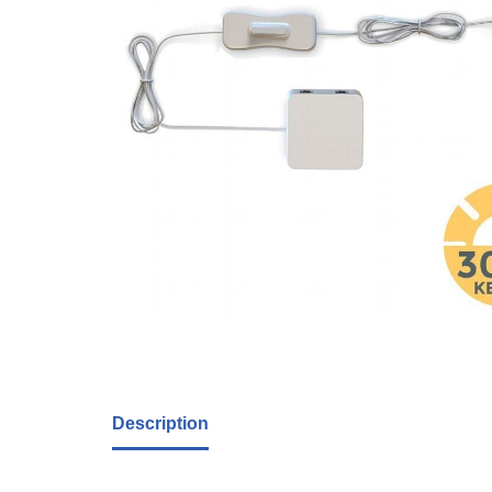
Description