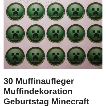
30 Muffinaufleger
Muffindekoration
Geburtstag Minecraft