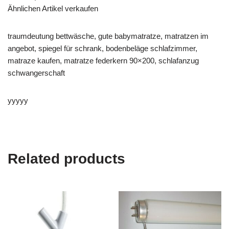
Ähnlichen Artikel verkaufen
traumdeutung bettwäsche, gute babymatratze, matratzen im
angebot, spiegel für schrank, bodenbeläge schlafzimmer,
matraze kaufen, matratze federkern 90×200, schlafanzug
schwangerschaft
yyyyy
Related products