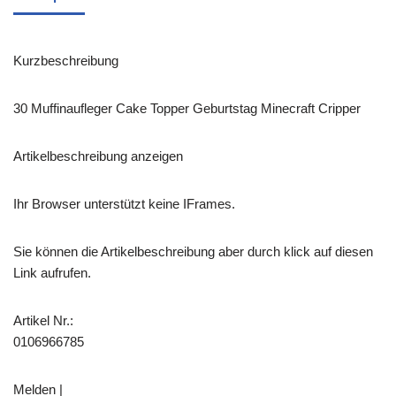
Kurzbeschreibung
30 Muffinaufleger Cake Topper Geburtstag Minecraft Cripper
Artikelbeschreibung anzeigen
Ihr Browser unterstützt keine IFrames.
Sie können die Artikelbeschreibung aber durch klick auf diesen
Link aufrufen.
Artikel Nr.:
0106966785
Melden |