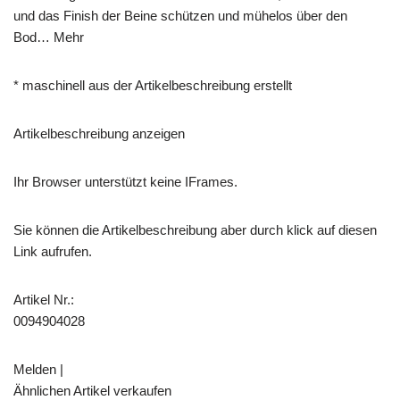
und das Finish der Beine schützen und mühelos über den
Bod… Mehr
* maschinell aus der Artikelbeschreibung erstellt
Artikelbeschreibung anzeigen
Ihr Browser unterstützt keine IFrames.
Sie können die Artikelbeschreibung aber durch klick auf diesen
Link aufrufen.
Artikel Nr.:
0094904028
Melden |
Ähnlichen Artikel verkaufen