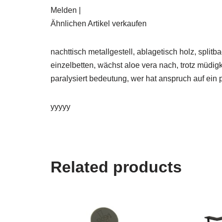
Melden |
Ähnlichen Artikel verkaufen
nachttisch metallgestell, ablagetisch holz, split
einzelbetten, wächst aloe vera nach, trotz müdig
paralysiert bedeutung, wer hat anspruch auf ein 
yyyyy
Related products