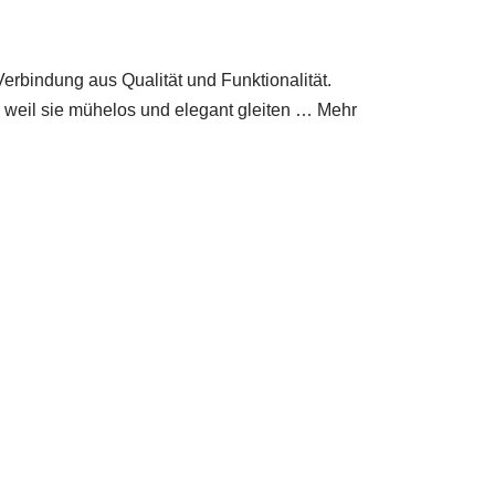
erbindung aus Qualität und Funktionalität.
o weil sie mühelos und elegant gleiten … Mehr