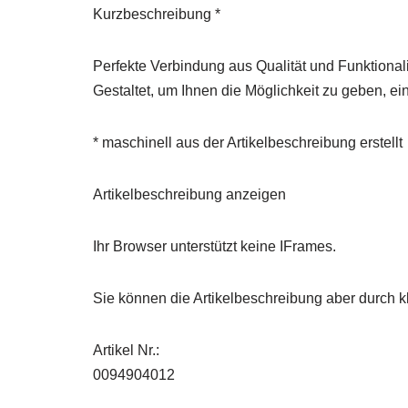
Kurzbeschreibung *
Perfekte Verbindung aus Qualität und Funktional
Gestaltet, um Ihnen die Möglichkeit zu geben, e
* maschinell aus der Artikelbeschreibung erstellt
Artikelbeschreibung anzeigen
Ihr Browser unterstützt keine IFrames.
Sie können die Artikelbeschreibung aber durch kl
Artikel Nr.:
0094904012