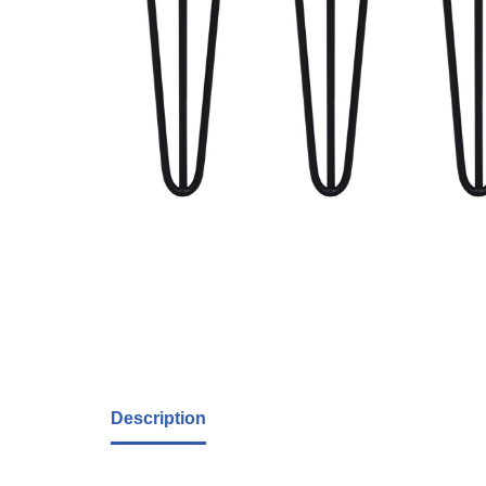
Description