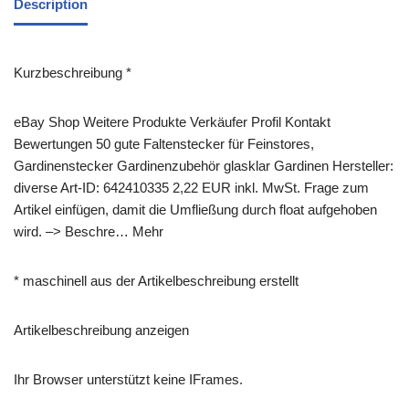
Description
Kurzbeschreibung *
eBay Shop Weitere Produkte Verkäufer Profil Kontakt
Bewertungen 50 gute Faltenstecker für Feinstores,
Gardinenstecker Gardinenzubehör glasklar Gardinen Hersteller:
diverse Art-ID: 642410335 2,22 EUR inkl. MwSt. Frage zum
Artikel einfügen, damit die Umfließung durch float aufgehoben
wird. –> Beschre… Mehr
* maschinell aus der Artikelbeschreibung erstellt
Artikelbeschreibung anzeigen
Ihr Browser unterstützt keine IFrames.