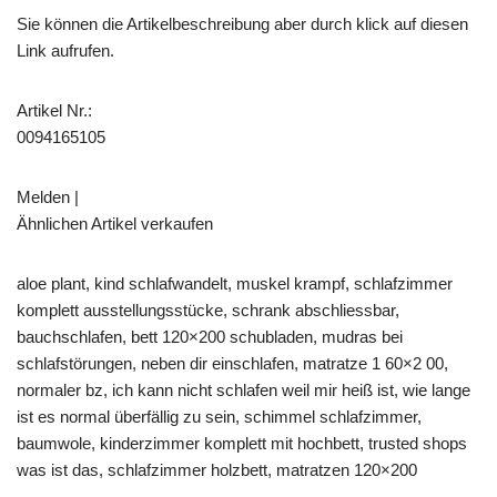
Sie können die Artikelbeschreibung aber durch klick auf diesen
Link aufrufen.
Artikel Nr.:
0094165105
Melden |
Ähnlichen Artikel verkaufen
aloe plant, kind schlafwandelt, muskel krampf, schlafzimmer
komplett ausstellungsstücke, schrank abschliessbar,
bauchschlafen, bett 120×200 schubladen, mudras bei
schlafstörungen, neben dir einschlafen, matratze 1 60×2 00,
normaler bz, ich kann nicht schlafen weil mir heiß ist, wie lange
ist es normal überfällig zu sein, schimmel schlafzimmer,
baumwole, kinderzimmer komplett mit hochbett, trusted shops
was ist das, schlafzimmer holzbett, matratzen 120×200