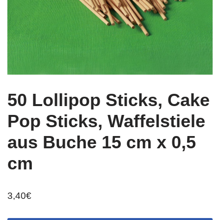
50 Lollipop Sticks, Cake
Pop Sticks, Waffelstiele
aus Buche 15 cm x 0,5
cm
3,40
€