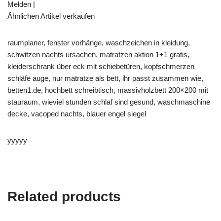
Melden |
Ähnlichen Artikel verkaufen
raumplaner, fenster vorhänge, waschzeichen in kleidung,
schwitzen nachts ursachen, matratzen aktion 1+1 gratis,
kleiderschrank über eck mit schiebetüren, kopfschmerzen
schläfe auge, nur matratze als bett, ihr passt zusammen wie,
betten1.de, hochbett schreibtisch, massivholzbett 200×200 mit
stauraum, wieviel stunden schlaf sind gesund, waschmaschine
decke, vacoped nachts, blauer engel siegel
yyyyy
Related products