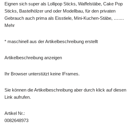
Eignen sich super als Lollipop Sticks, Waffelstäbe, Cake Pop
Sticks, Bastelhölzer und oder Modellbau, für den privaten
Gebrauch auch prima als Eisstiele, Mini-Kuchen-Stäbe, …….
Mehr
* maschinell aus der Artikelbeschreibung erstellt
Artikelbeschreibung anzeigen
Ihr Browser unterstützt keine IFrames.
Sie können die Artikelbeschreibung aber durch klick auf diesen
Link aufrufen.
Artikel Nr.:
0082648973