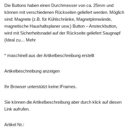
Die Buttons haben einen Durchmesser von ca. 25mm und
können mit verschiedenen Rückseiten geliefert werden. Möglich
sind: Magnete (z.B. für Kühlschränke, Magnetpinnwände,
magnetische Haushaltsplaner usw.) Button – Ansteckbutton,
wird mit Sicherheitsnadel auf der Rückseite geliefert Saugnapf
(Ideal zu… Mehr
* maschinell aus der Artikelbeschreibung erstellt
Artikelbeschreibung anzeigen
Ihr Browser unterstützt keine IFrames.
Sie können die Artikelbeschreibung aber durch klick auf diesen
Link aufrufen.
Artikel Nr.: