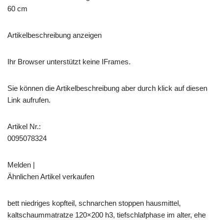
60 cm
Artikelbeschreibung anzeigen
Ihr Browser unterstützt keine IFrames.
Sie können die Artikelbeschreibung aber durch klick auf diesen
Link aufrufen.
Artikel Nr.:
0095078324
Melden |
Ähnlichen Artikel verkaufen
bett niedriges kopfteil, schnarchen stoppen hausmittel,
kaltschaummatratze 120×200 h3, tiefschlafphase im alter, ehe