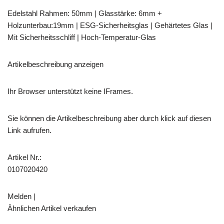
Edelstahl Rahmen: 50mm | Glasstärke: 6mm +
Holzunterbau:19mm | ESG-Sicherheitsglas | Gehärtetes Glas |
Mit Sicherheitsschliff | Hoch-Temperatur-Glas
Artikelbeschreibung anzeigen
Ihr Browser unterstützt keine IFrames.
Sie können die Artikelbeschreibung aber durch klick auf diesen
Link aufrufen.
Artikel Nr.:
0107020420
Melden |
Ähnlichen Artikel verkaufen