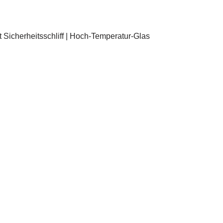
Sicherheitsschliff | Hoch-Temperatur-Glas