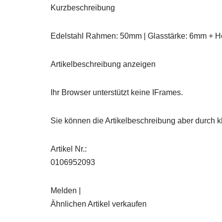
Kurzbeschreibung
Edelstahl Rahmen: 50mm | Glasstärke: 6mm + Hol
Artikelbeschreibung anzeigen
Ihr Browser unterstützt keine IFrames.
Sie können die Artikelbeschreibung aber durch kl
Artikel Nr.:
0106952093
Melden |
Ähnlichen Artikel verkaufen