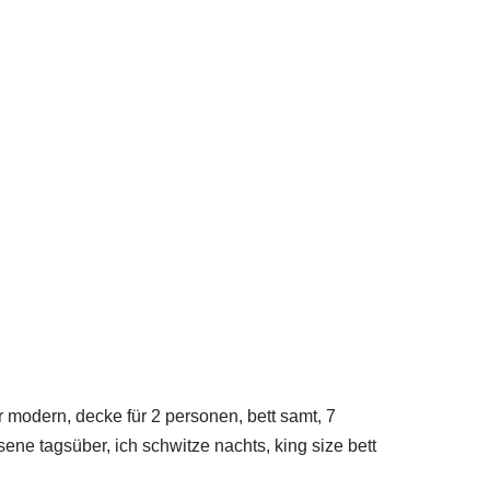
 modern, decke für 2 personen, bett samt, 7
sene tagsüber, ich schwitze nachts, king size bett