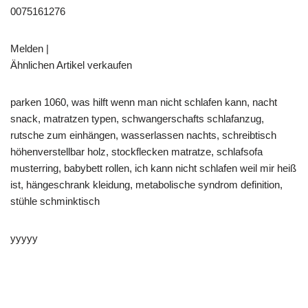
0075161276
Melden |
Ähnlichen Artikel verkaufen
parken 1060, was hilft wenn man nicht schlafen kann, nacht
snack, matratzen typen, schwangerschafts schlafanzug,
rutsche zum einhängen, wasserlassen nachts, schreibtisch
höhenverstellbar holz, stockflecken matratze, schlafsofa
musterring, babybett rollen, ich kann nicht schlafen weil mir heiß
ist, hängeschrank kleidung, metabolische syndrom definition,
stühle schminktisch
yyyyy