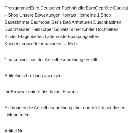
PreisgarantieEuro Deutscher FachhändlerEuroGeprüfte Qualität
– Shop Unsere Bewertungen Kontakt Homeline 1 Shop
Badezimmer Badmöbel Set´s Bad Armaturen Duschkabinen
Duschtassen Heizkörper Schlafzimmer Kinder Hochbetten
Kinder Etagenbetten Lattenroste Boxspringbetten
Kundenservice Informationen … Mehr
* maschinell aus der Artikelbeschreibung erstellt
Artikelbeschreibung anzeigen
Ihr Browser unterstützt keine IFrames.
Sie können die Artikelbeschreibung aber durch klick auf diesen
Link aufrufen.
Artikel Nr.: