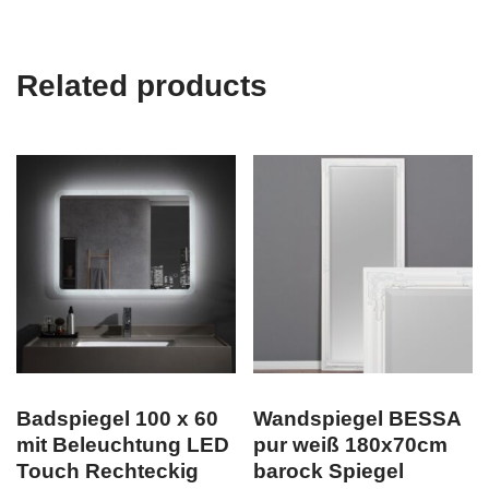
Related products
Badspiegel 100 x 60
Wandspiegel BESSA
mit Beleuchtung LED
pur weiß 180x70cm
Touch Rechteckig
barock Spiegel