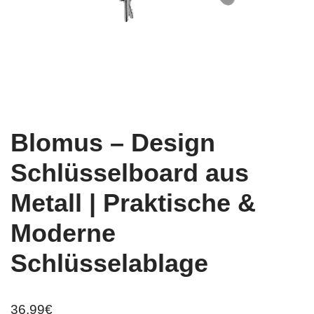
Blomus – Design
Schlüsselboard aus
Metall | Praktische &
Moderne
Schlüsselablage
36,99
€