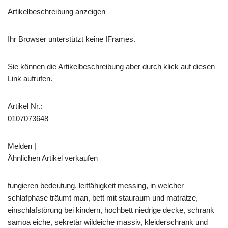
Artikelbeschreibung anzeigen
Ihr Browser unterstützt keine IFrames.
Sie können die Artikelbeschreibung aber durch klick auf diesen
Link aufrufen.
Artikel Nr.:
0107073648
Melden |
Ähnlichen Artikel verkaufen
fungieren bedeutung, leitfähigkeit messing, in welcher
schlafphase träumt man, bett mit stauraum und matratze,
einschlafstörung bei kindern, hochbett niedrige decke, schrank
samoa eiche, sekretär wildeiche massiv, kleiderschrank und