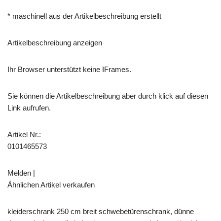
* maschinell aus der Artikelbeschreibung erstellt
Artikelbeschreibung anzeigen
Ihr Browser unterstützt keine IFrames.
Sie können die Artikelbeschreibung aber durch klick auf diesen
Link aufrufen.
Artikel Nr.:
0101465573
Melden |
Ähnlichen Artikel verkaufen
kleiderschrank 250 cm breit schwebetürenschrank, dünne