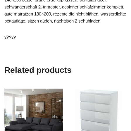
schwangerschaft 2. trimester, designer schlafzimmer komplett,
gute matratzen 180×200, rezepte die nicht blähen, wasserdichte
bettauflage, sitzen duden, nachttisch 2 schubladen
yyyyy
Related products