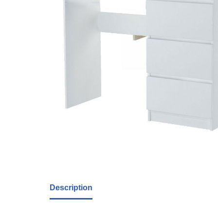
Description