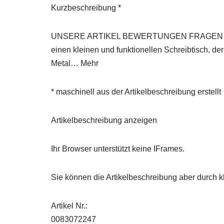
Kurzbeschreibung *
UNSERE ARTIKEL BEWERTUNGEN FRAGEN ZU DEN
einen kleinen und funktionellen Schreibtisch, der 
Metal… Mehr
* maschinell aus der Artikelbeschreibung erstellt
Artikelbeschreibung anzeigen
Ihr Browser unterstützt keine IFrames.
Sie können die Artikelbeschreibung aber durch kl
Artikel Nr.:
0083072247