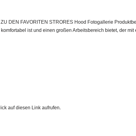
 FAVORITEN STRORES Hood Fotogallerie Produktbeschre
komfortabel ist und einen großen Arbeitsbereich bietet, der mit e
ick auf diesen Link aufrufen.