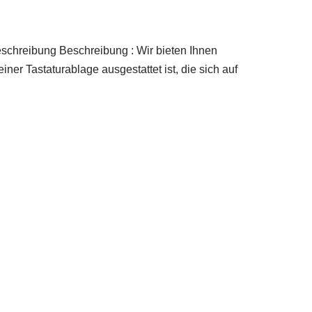
ibung Beschreibung : Wir bieten Ihnen
iner Tastaturablage ausgestattet ist, die sich auf