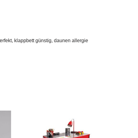
rfekt, klappbett günstig, daunen allergie