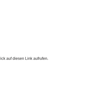
ick auf diesen Link aufrufen.