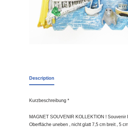
Description
Kurzbeschreibung *
MAGNET SOUVENIR KOLLEKTION ! Souvenir Poly 
Oberfläche uneben , nicht glatt 7,5 cm breit , 5