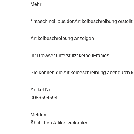
Mehr
* maschinell aus der Artikelbeschreibung erstellt
Artikelbeschreibung anzeigen
Ihr Browser unterstützt keine IFrames.
Sie können die Artikelbeschreibung aber durch kl
Artikel Nr.:
0086594594
Melden |
Ähnlichen Artikel verkaufen