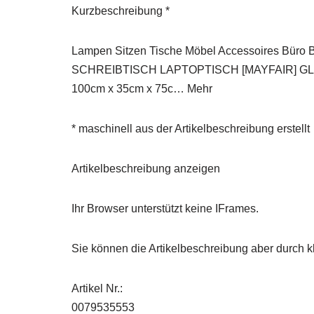
Kurzbeschreibung *
Lampen Sitzen Tische Möbel Accessoires Büro
SCHREIBTISCH LAPTOPTISCH [MAYFAIR] GLAS 100
100cm x 35cm x 75c… Mehr
* maschinell aus der Artikelbeschreibung erstellt
Artikelbeschreibung anzeigen
Ihr Browser unterstützt keine IFrames.
Sie können die Artikelbeschreibung aber durch kl
Artikel Nr.:
0079535553