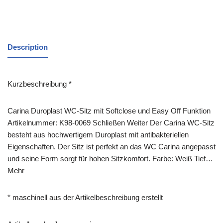
Description
Kurzbeschreibung *
Carina Duroplast WC-Sitz mit Softclose und Easy Off Funktion
Artikelnummer: K98-0069 Schließen Weiter Der Carina WC-Sitz
besteht aus hochwertigem Duroplast mit antibakteriellen
Eigenschaften. Der Sitz ist perfekt an das WC Carina angepasst
und seine Form sorgt für hohen Sitzkomfort. Farbe: Weiß Tief…
Mehr
* maschinell aus der Artikelbeschreibung erstellt