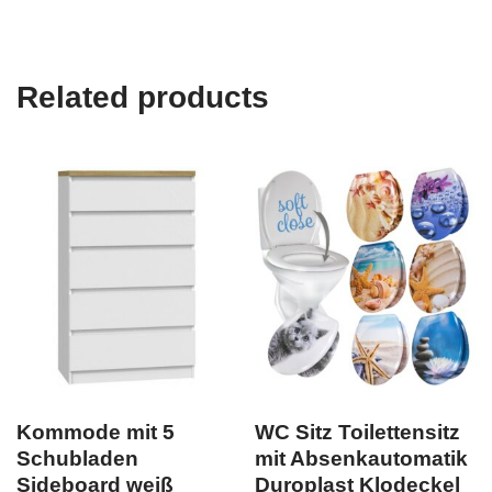
Related products
Kommode mit 5
WC Sitz Toilettensitz
Schubladen
mit Absenkautomatik
Sideboard weiß
Duroplast Klodeckel