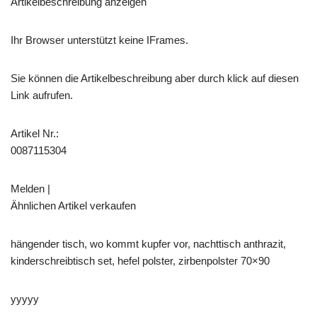
Artikelbeschreibung anzeigen
Ihr Browser unterstützt keine IFrames.
Sie können die Artikelbeschreibung aber durch klick auf diesen
Link aufrufen.
Artikel Nr.:
0087115304
Melden |
Ähnlichen Artikel verkaufen
hängender tisch, wo kommt kupfer vor, nachttisch anthrazit,
kinderschreibtisch set, hefel polster, zirbenpolster 70×90
yyyyy