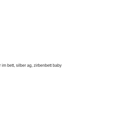
 im bett, silber ag, zirbenbett baby