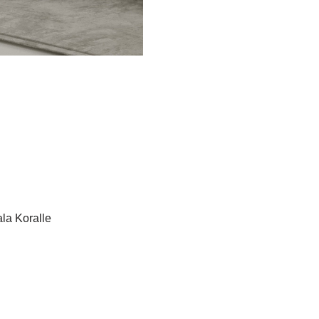
la Koralle