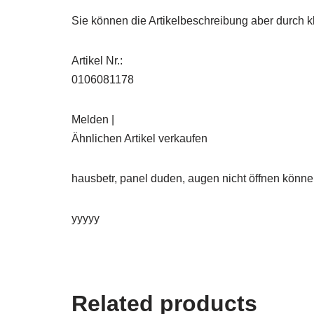
Sie können die Artikelbeschreibung aber durch kl
Artikel Nr.:
0106081178
Melden |
Ähnlichen Artikel verkaufen
hausbetr, panel duden, augen nicht öffnen können, 
yyyyy
Related products