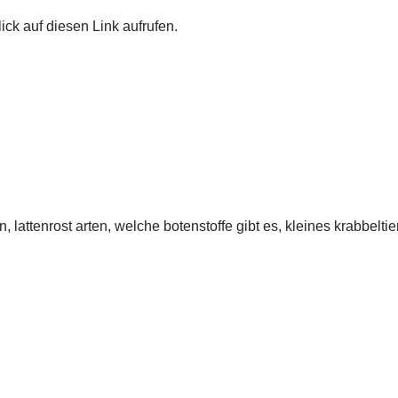
ick auf diesen Link aufrufen.
lattenrost arten, welche botenstoffe gibt es, kleines krabbeltier