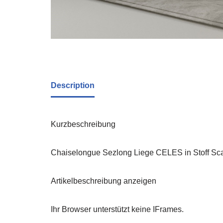
Description
Kurzbeschreibung
Chaiselongue Sezlong Liege CELES in Stoff Sca
Artikelbeschreibung anzeigen
Ihr Browser unterstützt keine IFrames.