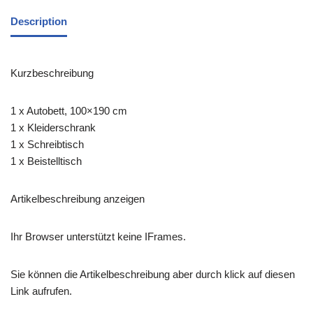
Description
Kurzbeschreibung
1 x Autobett, 100×190 cm
1 x Kleiderschrank
1 x Schreibtisch
1 x Beistelltisch
Artikelbeschreibung anzeigen
Ihr Browser unterstützt keine IFrames.
Sie können die Artikelbeschreibung aber durch klick auf diesen
Link aufrufen.