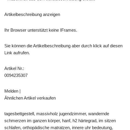
Artikelbeschreibung anzeigen
Ihr Browser unterstützt keine IFrames.
Sie können die Artikelbeschreibung aber durch klick auf diesen
Link aufrufen.
Artikel Nr.:
0094235307
Melden |
Ähnlichen Artikel verkaufen
tagesbettgestell, massivholz jugendzimmer, wandernde
schmerzen im ganzen körper, hanf, h2 härtegrad, im sitzen
schlafen, orthopädische matratzen, innere uhr bedeutung,