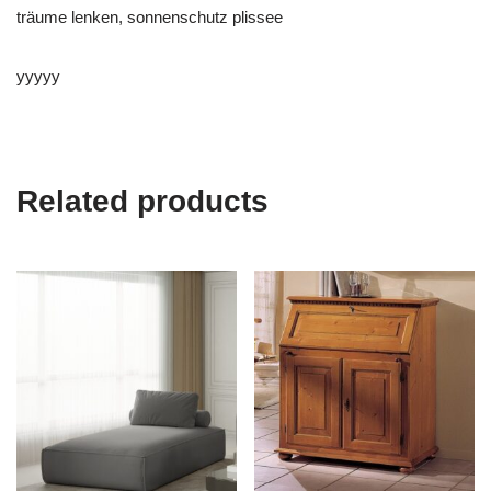
träume lenken, sonnenschutz plissee
yyyyy
Related products