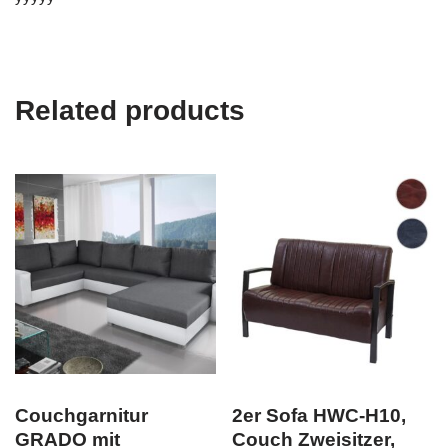
Related products
Couchgarnitur
2er Sofa HWC-H10,
GRADO mit
Couch Zweisitzer,