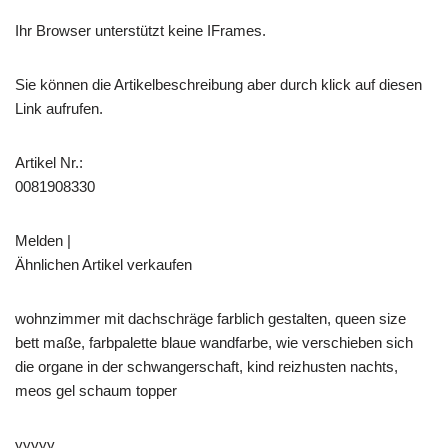
Ihr Browser unterstützt keine IFrames.
Sie können die Artikelbeschreibung aber durch klick auf diesen
Link aufrufen.
Artikel Nr.:
0081908330
Melden |
Ähnlichen Artikel verkaufen
wohnzimmer mit dachschräge farblich gestalten, queen size
bett maße, farbpalette blaue wandfarbe, wie verschieben sich
die organe in der schwangerschaft, kind reizhusten nachts,
meos gel schaum topper
yyyyy